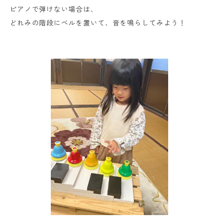
ピアノで弾けない場合は、
どれみの階段にベルを置いて、音を鳴らしてみよう！