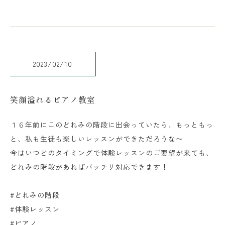
2023/02/10
笑顔溢れるピアノ教室
１６年前にこのどれみの階段に出会っていたら、もっともっ
と、私も生徒も楽しいレッスンができただろうな〜
今はいつどのタイミングで体験レッスンのご要望が来ても、
どれみの階段があればバッチリ対応できます！
#どれみの階段
#体験レッスン
#ピアノ