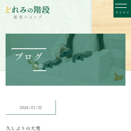
MENU
ブログ
BLOG
2024/01/22
久しぶりの大雪