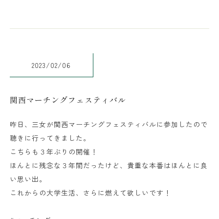
2023/02/06
関西マーチングフェスティバル
昨日、三女が関西マーチングフェスティバルに参加したので
聴きに行ってきました。
こちらも３年ぶりの開催！
ほんとに残念な３年間だったけど、貴重な本番はほんとに良
い思い出。
これからの大学生活、さらに燃えて欲しいです！