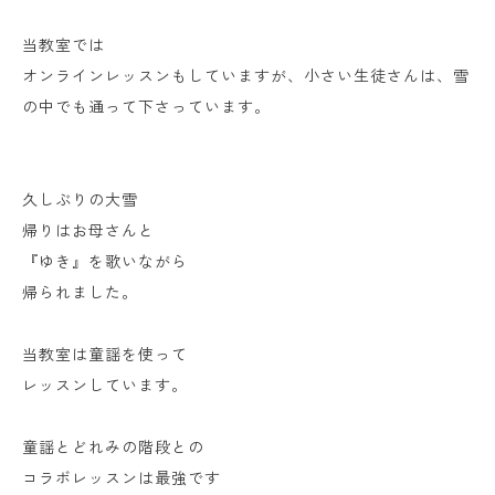
当教室では
オンラインレッスンもしていますが、小さい生徒さんは、雪
の中でも通って下さっています。
久しぶりの大雪
帰りはお母さんと
『ゆき』を歌いながら
帰られました。
当教室は童謡を使って
レッスンしています。
童謡とどれみの階段との
コラボレッスンは最強です